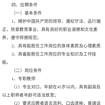
四、应聘条件
（一）基本条件
1、拥护中国共产党的领导，遵纪守法、品行端
正，热爱教育事业，具有良好的职业道德和文化素
养，遵守师德规范；
2、具有能胜任工作岗位的身体素质及心理素质
3、具备能胜任工作岗位的专业知识及工作技
能。
（二）岗位条件
1、专职教师
（1）专业对口，年龄在45岁以内，具有副高及
以上职称者年龄可适当放宽；
（2）要求应聘者语言流利、口齿清晰，普通话