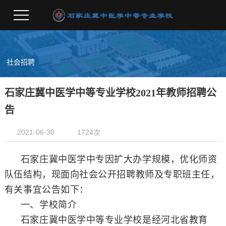
社会招聘
石家庄冀中医学中等专业学校2021年教师招聘公
告
2021-06-30
1724
次
石家庄冀中医学中专因扩大办学规模，优化师资
队伍结构，现面向社会公开招聘教师及专职班主任，
有关事宜公告如下：
一、学校简介
石家庄冀中医学中等专业学校是经河北省教育