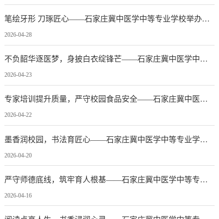
笔绘牙形 刀琢匠心——石家庄冀中医学中等专业学校举办第五届画牙雕牙比赛
2026-04-28
不负韶华逐医梦，身披白衣绽锋芒——石家庄冀中医学中等专业学校第八届最美白衣天使评选正式启动
2026-04-23
专家培训提升质量，严守校园食品安全——石家庄冀中医学中等专业学校开展校园食堂食品安全与营养卫生专题培训
2026-04-22
墨香润校园，书法育匠心——石家庄冀中医学中等专业学校硬笔书法比赛圆满落幕
2026-04-20
严守师德底线，筑牢育人根基——石家庄冀中医学中等专业学校召开师德师风教育专题会议
2026-04-16