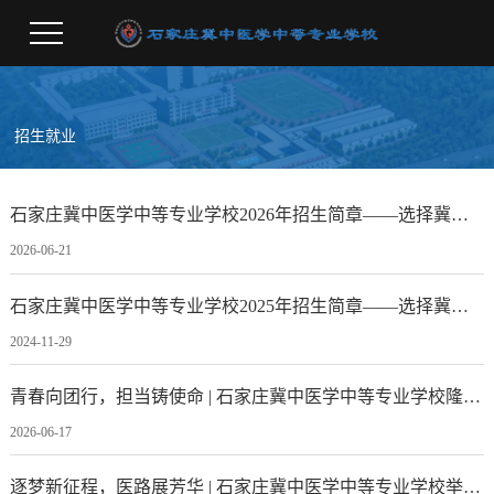
招生就业
石家庄冀中医学中等专业学校2026年招生简章——选择冀中，成就精彩人生
2026-06-21
石家庄冀中医学中等专业学校2025年招生简章——选择冀中，成就精彩人生
2024-11-29
青春向团行，担当铸使命 | 石家庄冀中医学中等专业学校隆重举行2026年新团员入团仪式
2026-06-17
逐梦新征程，医路展芳华 | 石家庄冀中医学中等专业学校举行2026年学生岗位实习动员大会