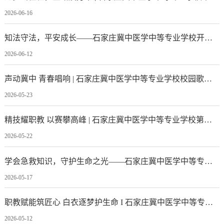
2026-06-16
知法守法，平安成长——石家庄冀中医学中等专业学校开展法制安全教育专题讲座
2026-06-12
声动冀中 青春唱响 | 石家庄冀中医学中等专业学校校园歌手大赛圆满落幕
2026-05-23
精技耀职教 以赛攀高峰 | 石家庄冀中医学中等专业学校第三届学生技能大赛启动仪式
2026-05-22
学会急救知识，守护生命之光——石家庄冀中医学中等专业学校召开急救知识培训暨安全主题教育会议
2026-05-17
职教赋能筑匠心 白衣逐梦护生命 I 石家庄冀中医学中等专业学校举办职教活动周启动仪式暨庆祝5·12国际护士节活动
2026-05-12