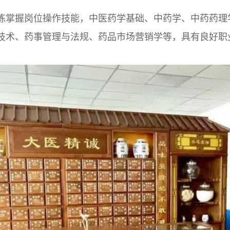
练掌握岗位操作技能，中医药学基础、中药学、中药药理
技术、药事管理与法规、药品市场营销学等，具有良好职