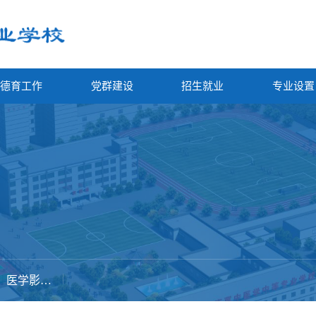
德育工作
党群建设
招生就业
专业设置
医学影像技术