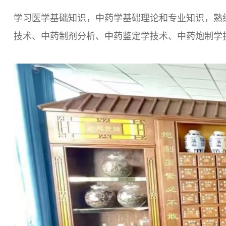
学习医学基础知识，中药学基础理论和专业知识，熟
技术、中药制剂分析、中药鉴定学技术、中药炮制学