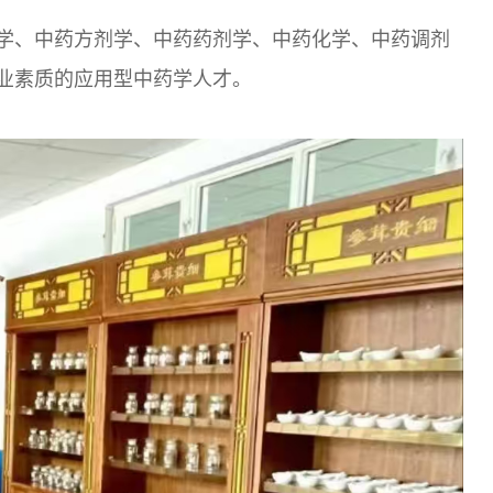
学、中药方剂学、中药药剂学、中药化学、中药调剂
业素质的应用型中药学人才。