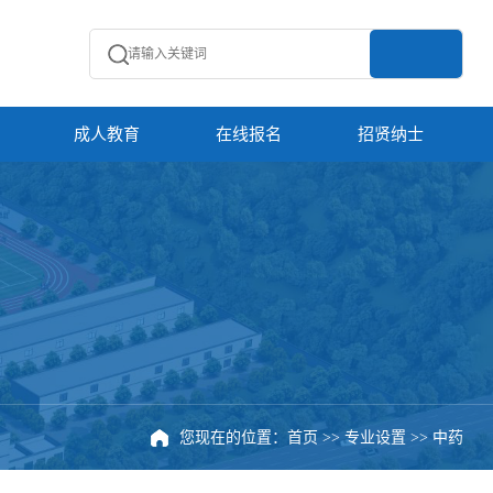
成人教育
在线报名
招贤纳士
您现在的位置：
首页
>>
专业设置
>>
中药